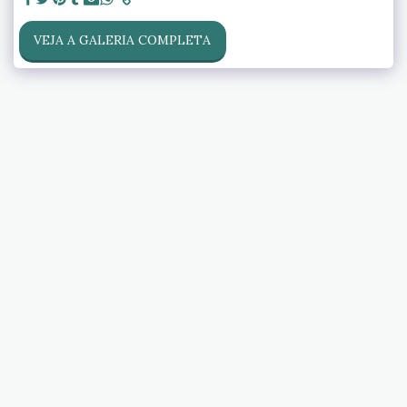
VEJA A GALERIA COMPLETA