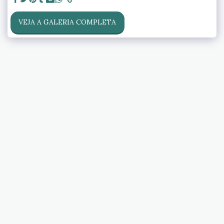
VEJA A GALERIA COMPLETA