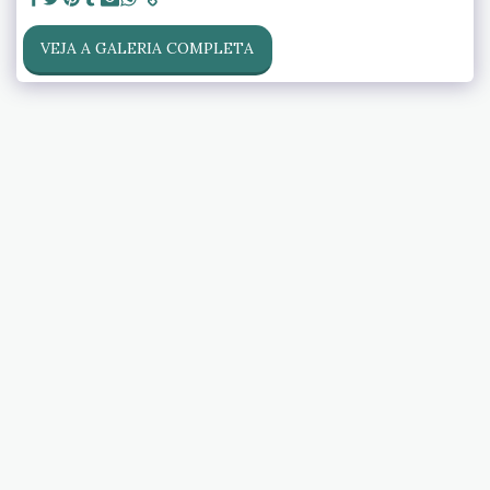
VEJA A GALERIA COMPLETA