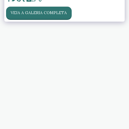
VEJA A GALERIA COMPLETA