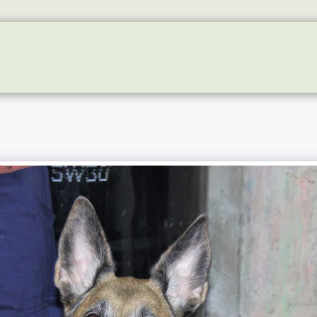
EVENTOS FUTUROS
GALERIA
NEWS
INSTA