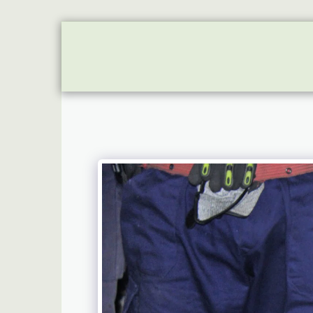
INÍCIO
SOBRE
UNIDADES APBS