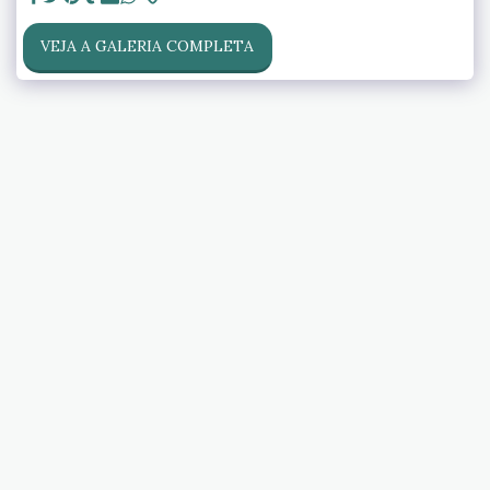
VEJA A GALERIA COMPLETA