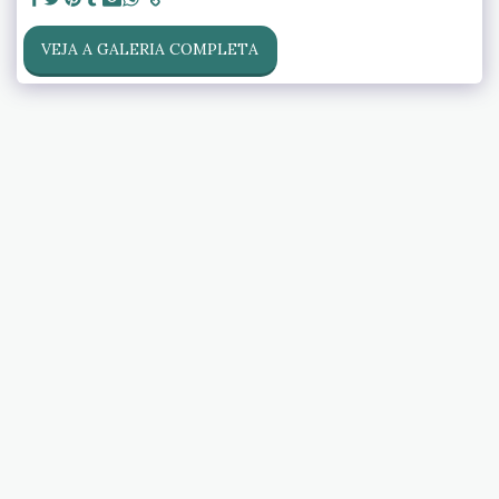
VEJA A GALERIA COMPLETA