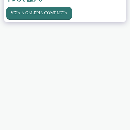
VEJA A GALERIA COMPLETA