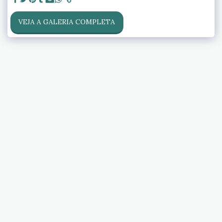
VEJA A GALERIA COMPLETA