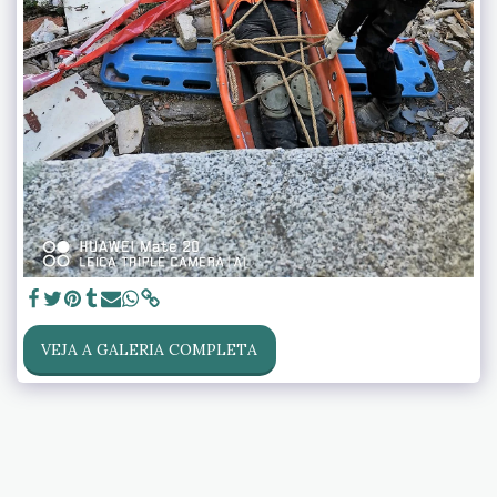
VEJA A GALERIA COMPLETA