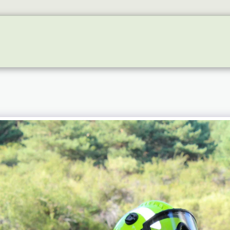
EVENTOS FUTUROS
GALERIA
NEWS
INSTA