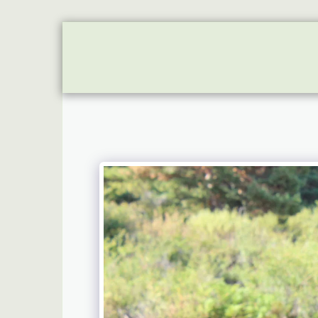
INÍCIO
SOBRE
UNIDADES APBS