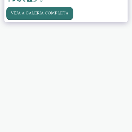
VEJA A GALERIA COMPLETA