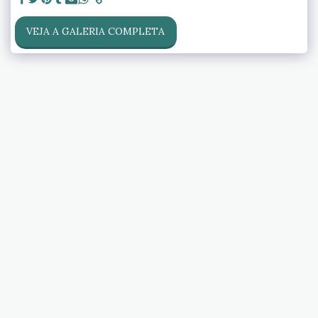
VEJA A GALERIA COMPLETA